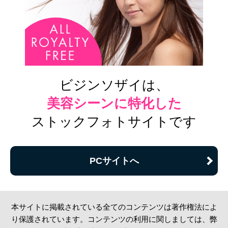
ビジンソザイは、
美容シーンに特化した
ストックフォトサイトです
PCサイトへ
本サイトに掲載されている全てのコンテンツは著作権法によ
り保護されています。コンテンツの利用に関しましては、弊