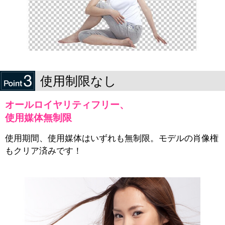
使用制限なし
オールロイヤリティフリー、
使用媒体無制限
使用期間、使用媒体はいずれも無制限。モデルの肖像権
もクリア済みです！