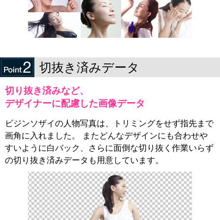
切抜き済みデータ
切り抜き済みなど、
デザイナーに配慮した画像データ
ビジンソザイの人物写真は、トリミングをせず指先まで
画角に入れました。 またどんなデザインにも合わせや
すいように白バック、さらに面倒な切り抜く作業いらず
の切り抜き済みデータも用意しています。