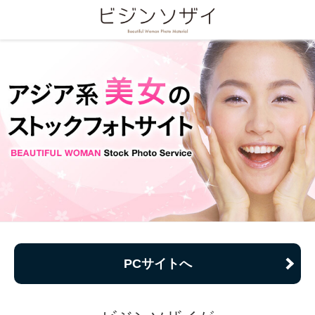
PCサイトへ