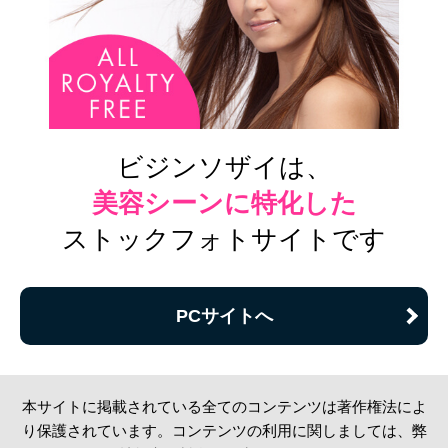
ビジンソザイは、
美容シーンに特化した
ストックフォトサイトです
PCサイトへ
本サイトに掲載されている全てのコンテンツは著作権法によ
り保護されています。コンテンツの利用に関しましては、弊