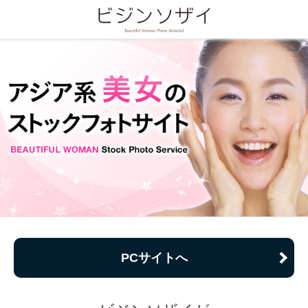
PCサイトへ