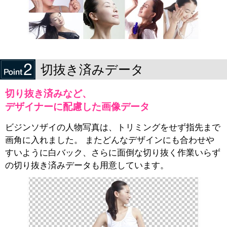
切抜き済みデータ
切り抜き済みなど、
デザイナーに配慮した画像データ
ビジンソザイの人物写真は、トリミングをせず指先まで
画角に入れました。 またどんなデザインにも合わせや
すいように白バック、さらに面倒な切り抜く作業いらず
の切り抜き済みデータも用意しています。