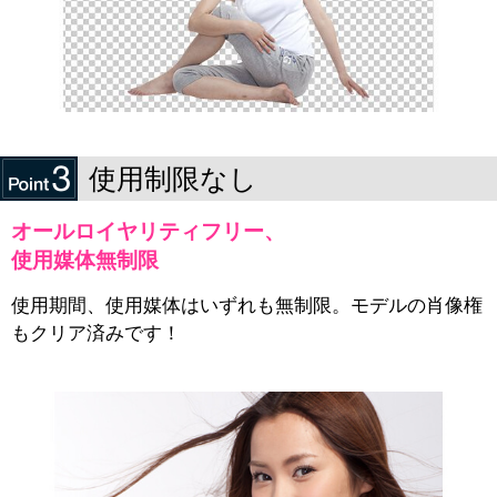
使用制限なし
オールロイヤリティフリー、
使用媒体無制限
使用期間、使用媒体はいずれも無制限。モデルの肖像権
もクリア済みです！