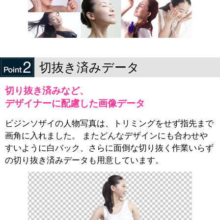
切抜き済みデータ
切り抜き済みなど、
デザイナーに配慮した画像データ
ビジンソザイの人物写真は、トリミングをせず指先まで
画角に入れました。 またどんなデザインにも合わせや
すいように白バック、さらに面倒な切り抜く作業いらず
の切り抜き済みデータも用意しています。