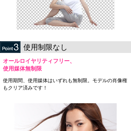
使用制限なし
オールロイヤリティフリー、
使用媒体無制限
使用期間、使用媒体はいずれも無制限。モデルの肖像権
もクリア済みです！