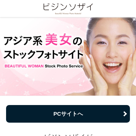
PCサイトへ