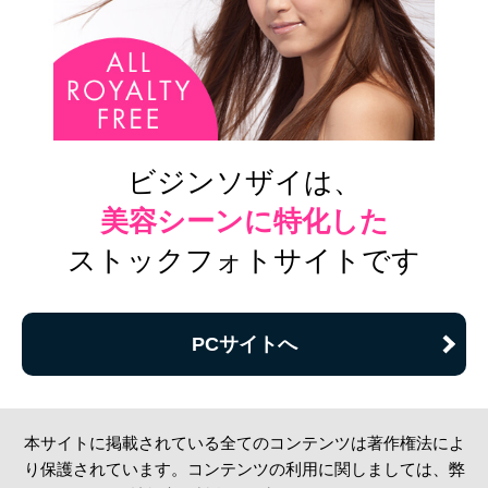
ビジンソザイは、
美容シーンに特化した
ストックフォトサイトです
PCサイトへ
本サイトに掲載されている全てのコンテンツは著作権法によ
り保護されています。コンテンツの利用に関しましては、弊