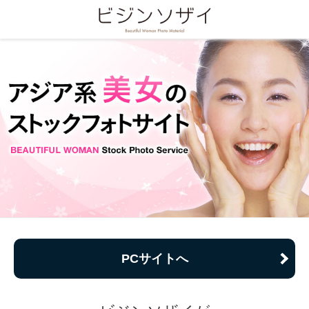
PCサイトへ