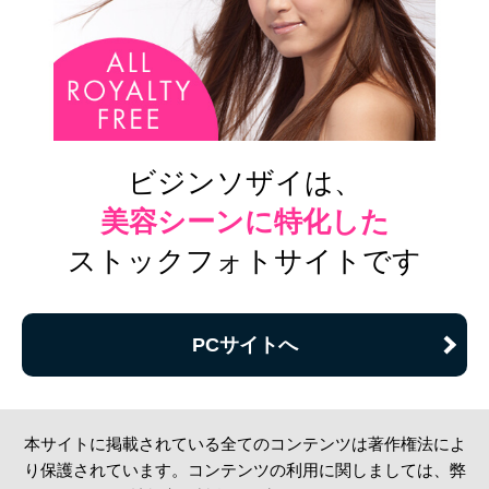
ビジンソザイは、
美容シーンに特化した
ストックフォトサイトです
PCサイトへ
本サイトに掲載されている全てのコンテンツは著作権法によ
り保護されています。コンテンツの利用に関しましては、弊