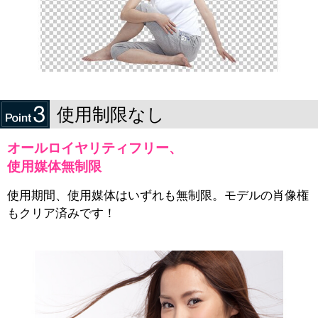
使用制限なし
オールロイヤリティフリー、
使用媒体無制限
使用期間、使用媒体はいずれも無制限。モデルの肖像権
もクリア済みです！