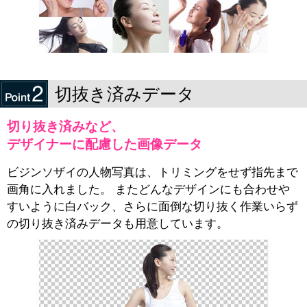
切抜き済みデータ
切り抜き済みなど、
デザイナーに配慮した画像データ
ビジンソザイの人物写真は、トリミングをせず指先まで
画角に入れました。 またどんなデザインにも合わせや
すいように白バック、さらに面倒な切り抜く作業いらず
の切り抜き済みデータも用意しています。