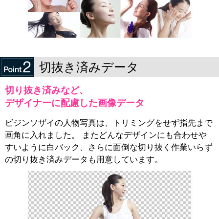
切抜き済みデータ
切り抜き済みなど、
デザイナーに配慮した画像データ
ビジンソザイの人物写真は、トリミングをせず指先まで
画角に入れました。 またどんなデザインにも合わせや
すいように白バック、さらに面倒な切り抜く作業いらず
の切り抜き済みデータも用意しています。