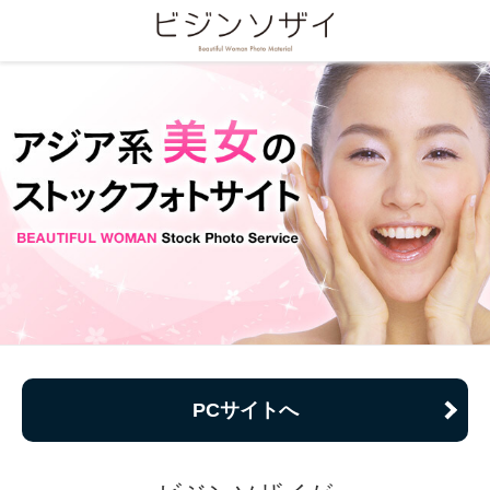
PCサイトへ