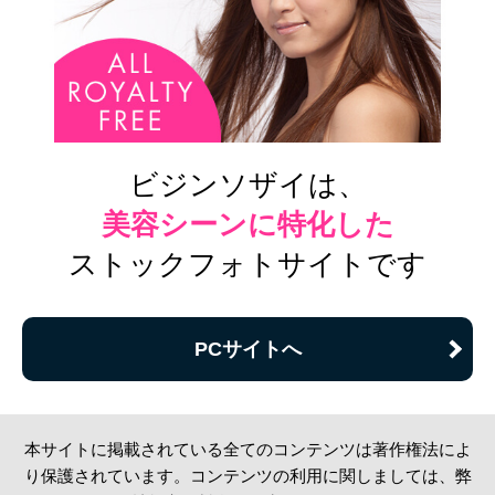
ビジンソザイは、
美容シーンに特化した
ストックフォトサイトです
PCサイトへ
本サイトに掲載されている全てのコンテンツは著作権法によ
り保護されています。コンテンツの利用に関しましては、弊