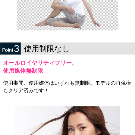
使用制限なし
オールロイヤリティフリー、
使用媒体無制限
使用期間、使用媒体はいずれも無制限。モデルの肖像権
もクリア済みです！