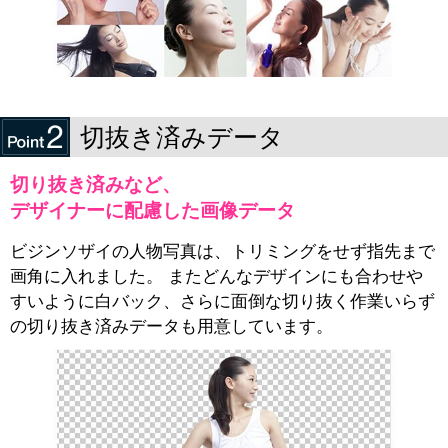
切抜き済みデータ
切り抜き済みなど、
デザイナーに配慮した画像データ
ビジンソザイの人物写真は、トリミングをせず指先まで
画角に入れました。 またどんなデザインにも合わせや
すいように白バック、さらに面倒な切り抜く作業いらず
の切り抜き済みデータも用意しています。