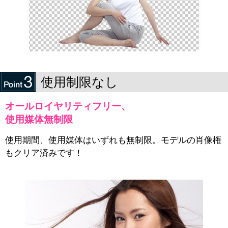
使用制限なし
オールロイヤリティフリー、
使用媒体無制限
使用期間、使用媒体はいずれも無制限。モデルの肖像権
もクリア済みです！