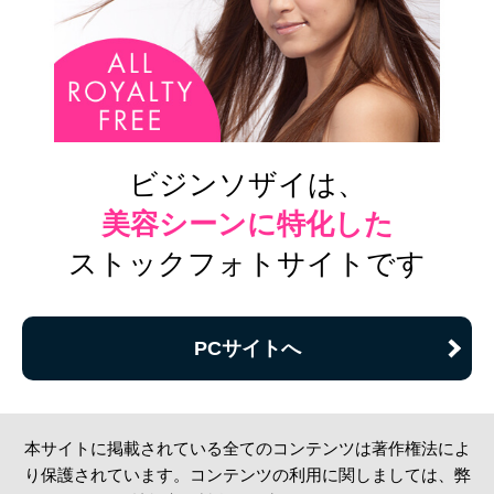
ビジンソザイは、
美容シーンに特化した
ストックフォトサイトです
PCサイトへ
本サイトに掲載されている全てのコンテンツは著作権法によ
り保護されています。コンテンツの利用に関しましては、弊