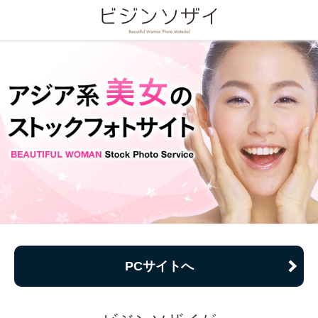
PCサイトへ