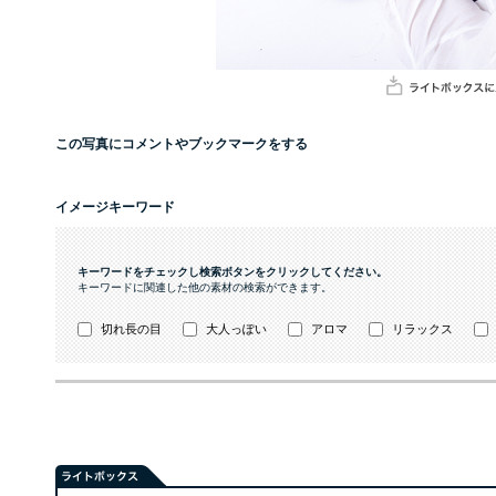
この写真にコメントやブックマークをする
イメージキーワード
キーワードをチェックし検索ボタンをクリックしてください。
キーワードに関連した他の素材の検索ができます。
切れ長の目
大人っぽい
アロマ
リラックス