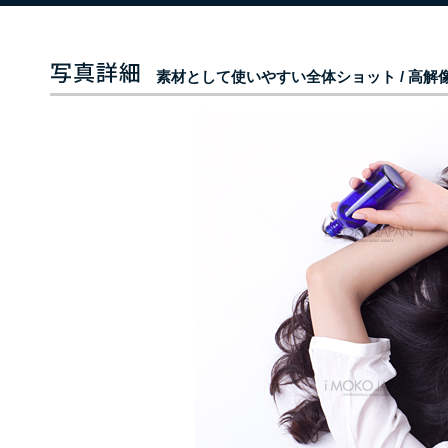
素材として使いやすい全体ショット / 高解像