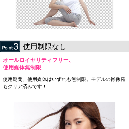
使用制限なし
オールロイヤリティフリー、
使用媒体無制限
使用期間、使用媒体はいずれも無制限。モデルの肖像権
もクリア済みです！