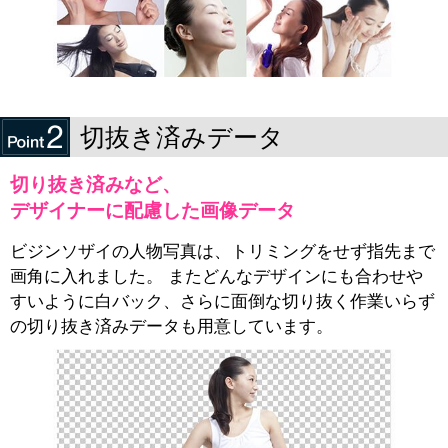
切抜き済みデータ
切り抜き済みなど、
デザイナーに配慮した画像データ
ビジンソザイの人物写真は、トリミングをせず指先まで
画角に入れました。 またどんなデザインにも合わせや
すいように白バック、さらに面倒な切り抜く作業いらず
の切り抜き済みデータも用意しています。