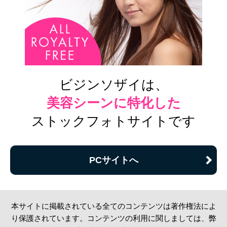
ビジンソザイは、
美容シーンに特化した
ストックフォトサイトです
PCサイトへ
本サイトに掲載されている全てのコンテンツは著作権法によ
り保護されています。コンテンツの利用に関しましては、弊