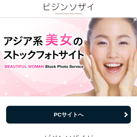
PCサイトへ